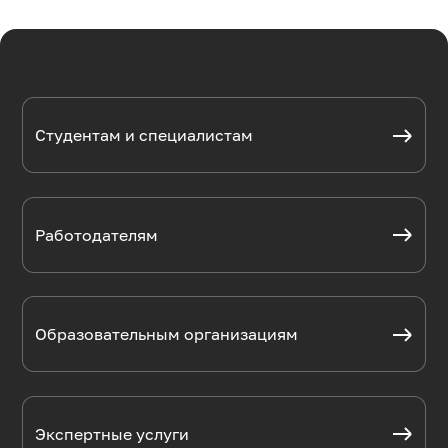
Студентам и специалистам
Работодателям
Образовательным организациям
Экспертные услуги