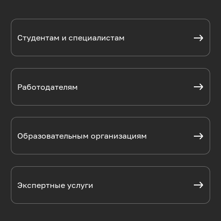
Студентам и специалистам
Работодателям
Образовательным организациям
Экспертные услуги