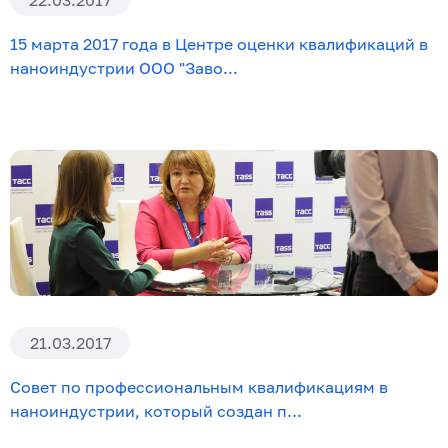
15 марта 2017 года в Центре оценки квалификаций в
наноиндустрии ООО "Заво...
21.03.2017
Совет по профессиональным квалификациям в
наноиндустрии, который создан п...