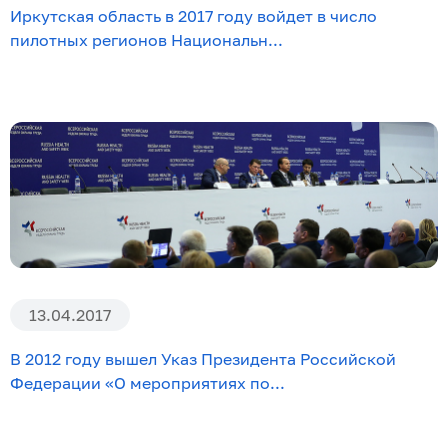
Иркутская область в 2017 году войдет в число
пилотных регионов Национальн...
13.04.2017
В 2012 году вышел Указ Президента Российской
Федерации «О мероприятиях по...