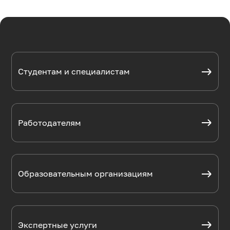
Студентам и специалистам
Работодателям
Образовательным организациям
Экспертные услуги