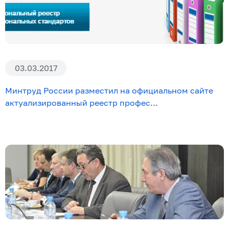
03.03.2017
Минтруд России разместил на официальном сайте
актуализированный реестр профес...