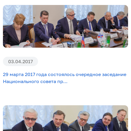
03.04.2017
29 марта 2017 года состоялось очередное заседание
Национального совета пр...