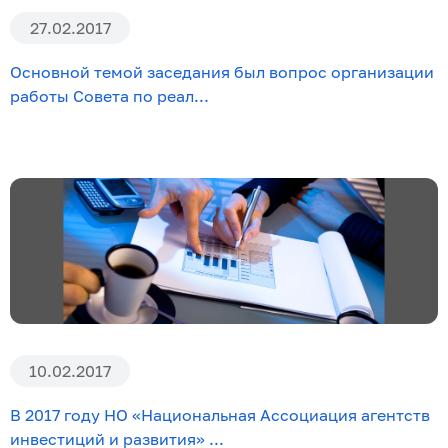
27.02.2017
Основной темой заседания был вопрос организации
работы Совета по реал...
10.02.2017
В 2017 году НО «Национальная Ассоциация агентств
инвестиций и развития» ...