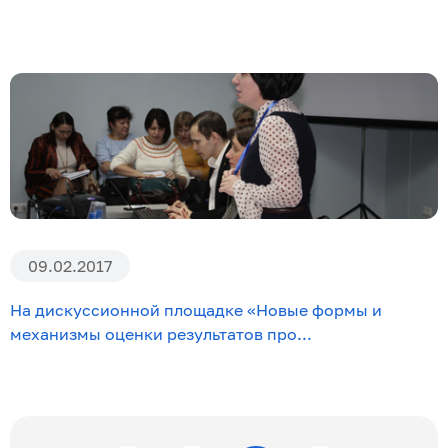
09.02.2017
На дискуссионной площадке «Новые формы и
механизмы оценки результатов про...