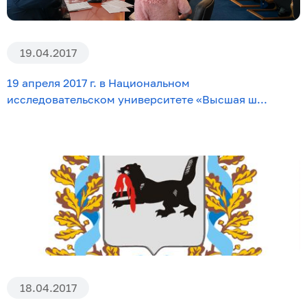
Эксперты по ПОА
Соглашения с отраслевыми СПК
19.04.2017
19 апреля 2017 г. в Национальном
исследовательском университете «Высшая ш...
18.04.2017