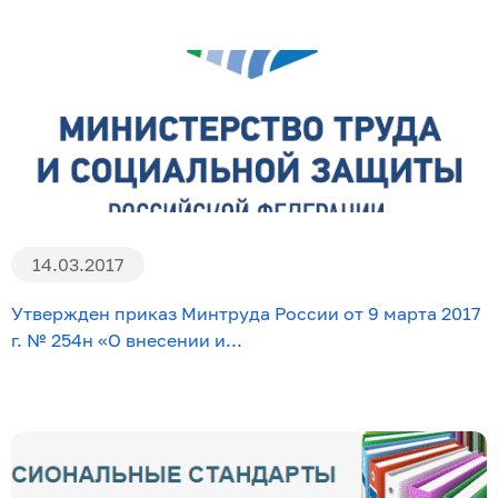
14.03.2017
Утвержден приказ Минтруда России от 9 марта 2017
г. № 254н «О внесении и...