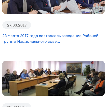
27.03.2017
23 марта 2017 года состоялось заседание Рабочей
группы Национального сове...
22.03.2017