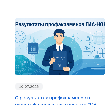
10.07.2026
О результатах профэкзаменов в
рамках федерального проекта ГИА-