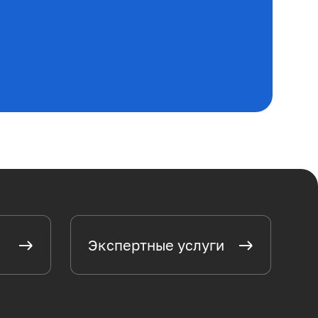
Экспертные услуги