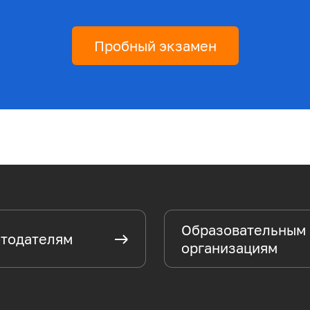
Пробный экзамен
Образовательным
тодателям
организациям