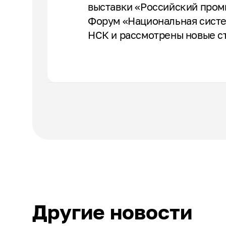
выставки «Российский пром
Форум «Национальная систе
НСК и рассмотрены новые ст
Другие новости