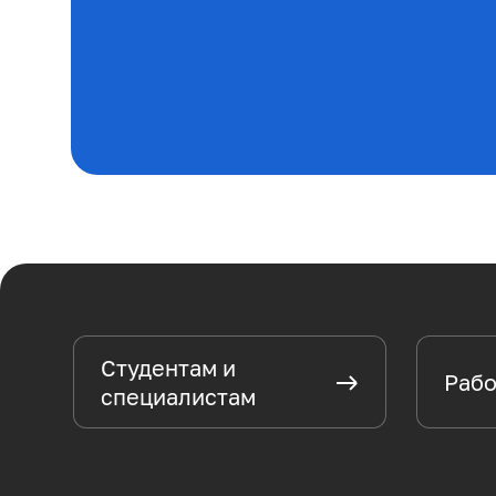
Студентам и
Рабо
специалистам