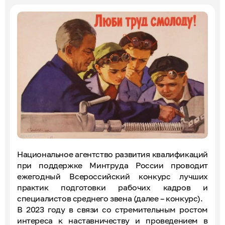
Эксперты по ПОА
Соглашения с отраслевыми СПК
Национальное агентство развития квалификаций
при поддержке Минтруда России проводит
ежегодный Всероссийский конкурс лучших
практик подготовки рабочих кадров и
специалистов среднего звена (далее – конкурс).
В 2023 году в связи со стремительным ростом
интереса к наставничеству и проведением в