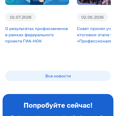
10.07.2026
02.06.2026
О результатах профэкзаменов
Совет принял учас
в рамках федерального
итоговом этапе ч
проекта ГИА-НОК
«Профессионалы» п
Все новости
Попробуйте сейчас!