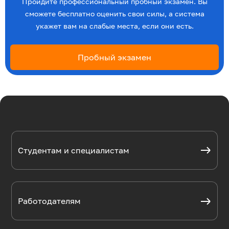
Пройдите профессиональный пробный экзамен. Вы
сможете бесплатно оценить свои силы, а система
укажет вам на слабые места, если они есть.
Пробный экзамен
Студентам и специалистам
Работодателям