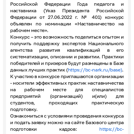
Российской Федерации Года педагога и
наставника (Указ Президента Российской
Федерации от 27.06.2022 г. № 401) конкурс
объявлен по номинации «Наставничество на
рабочем месте».
Конкурс – это возможность поделиться опытом и
получить поддержку экспертов Национального
агентства развития квалификаций в его
систематизации, описании и развитии. Практики
победителей и призеров будут размещены в Базе
данных лучших практик (
https://bc-nark.ru/base)
.
К участию в конкурсе приглашаются организации
- носители эффективных практик наставничества
на рабочем месте для специалистов
предприятий (организаций) и(или) для
студентов, проходящих практическую
подготовку.
Ознакомиться с условиями проведения конкурса
и подать заявку можно на сайте Базового центра
подготовки кадров:
https://bc-