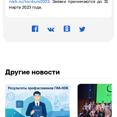
nark.ru/konkurs2023
. Заявки принимаются до 31
марта 2023 года.
Другие новости