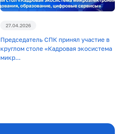
27.04.2026
Председатель СПК принял участие в
круглом столе «Кадровая экосистема
микр...