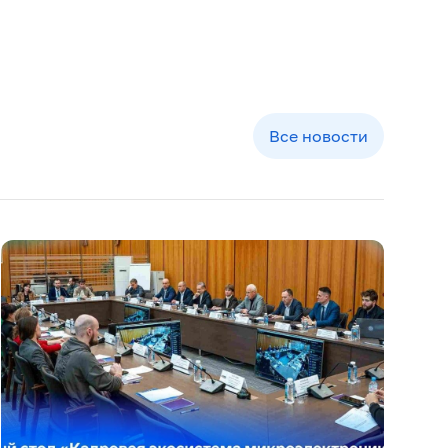
Все новости