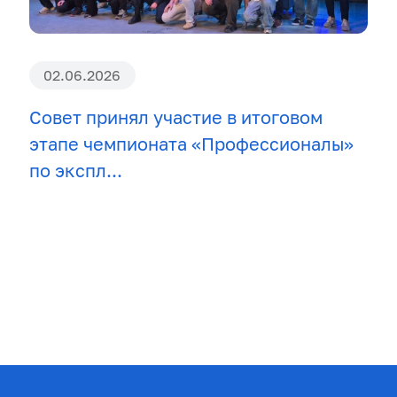
02.06.2026
Совет принял участие в итоговом
этапе чемпионата «Профессионалы»
по экспл...