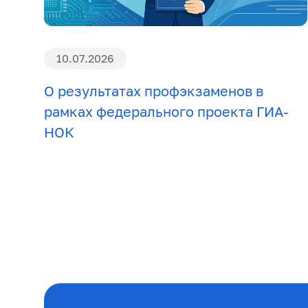
10.07.2026
О результатах профэкзаменов в
рамках федерального проекта ГИА-
НОК