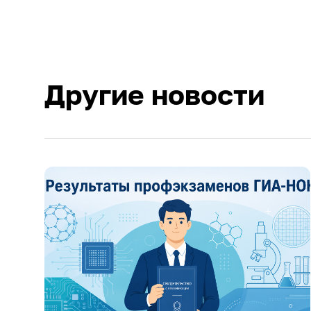
Другие новости