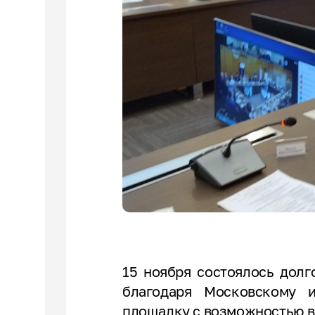
15 ноября состоялось дол
благодаря Московскому и
площадку с возможностью 