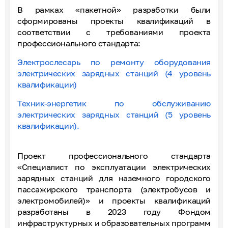
В рамках «пакетной» разработки были
сформированы проекты квалификаций в
соответствии с требованиями проекта
профессионального стандарта:
Электрослесарь по ремонту оборудования
электрических зарядных станций (4 уровень
квалификации)
Техник-энергетик по обслуживанию
электрических зарядных станций (5 уровень
квалификации).
Проект профессионального стандарта
«Специалист по эксплуатации электрических
зарядных станций для наземного городского
пассажирского транспорта (электробусов и
электромобилей)» и проекты квалификаций
разработаны в 2023 году Фондом
инфраструктурных и образовательных программ