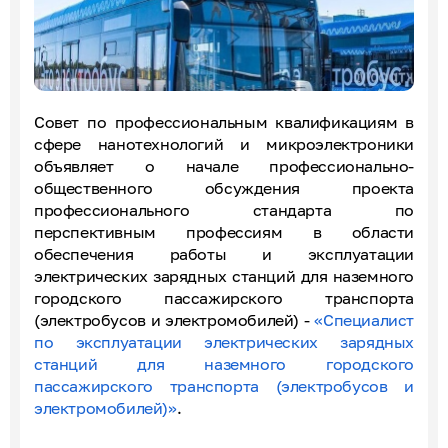
Совет по профессиональным квалификациям в
сфере нанотехнологий и микроэлектроники
объявляет о начале профессионально-
общественного обсуждения проекта
профессионального стандарта по
перспективным профессиям в области
обеспечения работы и эксплуатации
электрических зарядных станций для наземного
городского пассажирского транспорта
(электробусов и электромобилей) -
«Специалист
по эксплуатации электрических зарядных
станций для наземного городского
пассажирского транспорта (электробусов и
электромобилей)»
.