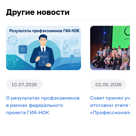
Другие новости
10.07.2026
02.06.2026
О результатах профэкзаменов
Совет принял учас
в рамках федерального
итоговом этапе ч
проекта ГИА-НОК
«Профессионалы» п