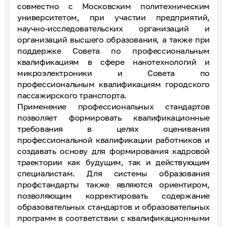
совместно с Московским политехническим
университетом, при участии предприятий,
научно-исследовательских организаций и
организаций высшего образования, а также при
поддержке Совета по профессиональным
квалификациям в сфере нанотехнологий и
микроэлектроники и Совета по
профессиональным квалификациям городского
пассажирского транспорта.
Применение профессиональных стандартов
позволяет формировать квалификационные
требования в целях оценивания
профессиональной квалификации работников и
создавать основу для формирования кадровой
траектории как будущим, так и действующим
специалистам. Для системы образования
профстандарты также являются ориентиром,
позволяющим корректировать содержание
образовательных стандартов и образовательных
программ в соответствии с квалификационными