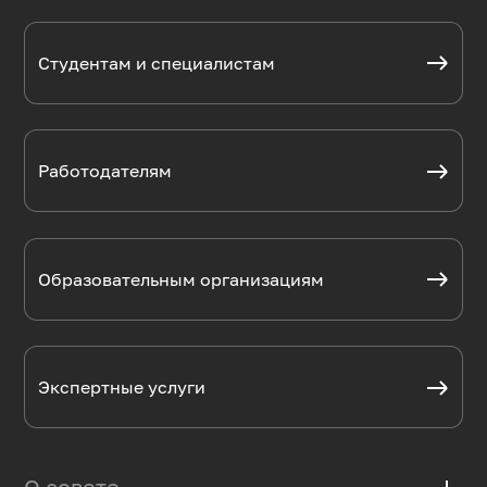
Студентам и специалистам
Работодателям
Образовательным организациям
Экспертные услуги