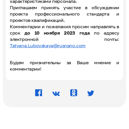
характеристиками персонала.
Приглашаем принять участие в обсуждении
проекта профессионального стандарта и
проектов квалификаций.
Комментарии и пожелания просим направлять в
срок
до 10 ноября 2023 года
по адресу
электронной почты:
Tatyana.Lubovskaya@rusnano.com
Будем признательны за Ваше мнение и
комментарии!