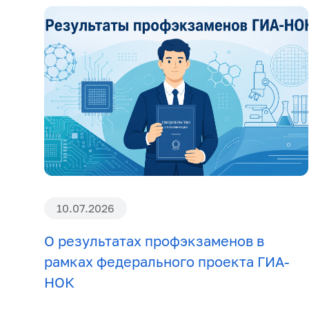
10.07.2026
О результатах профэкзаменов в
рамках федерального проекта ГИА-
НОК