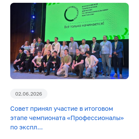
02.06.2026
Совет принял участие в итоговом
этапе чемпионата «Профессионалы»
по экспл...