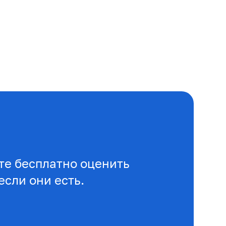
е бесплатно оценить
если они есть.