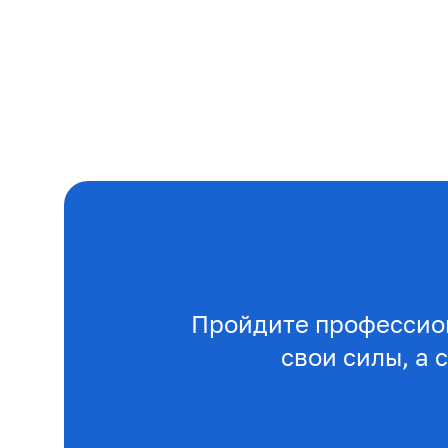
Пройдите профессио
свои силы, а 