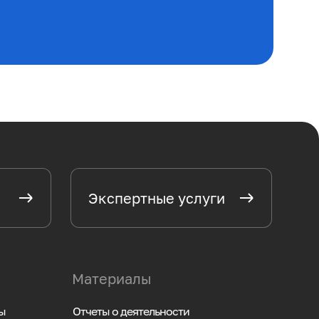
Экспертные услуги
Материалы
ы
Отчеты о деятельности