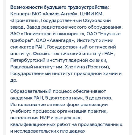
Возможности будущего трудоустройства
:
Концерн ВКО «Алмаз-Антей», ЦНИИ КМ
«Прометей», Государственный Обуховский
завод, Завод радиотехнического оборудования,
ЗАО «Полиметалл инжиниринг», ОАО “Научные
приборы”, ОАО «Авангард», Институт химии
силикатов РАН, Государственный оптический
институт, Физико-технический институт РАН,
Петербургский институт ядерной физики,
Радиевый институт им. Хлопина (Росатом),
Государственный институт прикладной химии и
др.
Образовательный процесс обеспечивают
академик РАН, 5 докторов наук, 5 доцентов.
Использование сетевых форм реализации
учебного процесса: организация практик,
выполнения НИР и выпускных
квалификационных работ на производственных
и исследовательских площадках