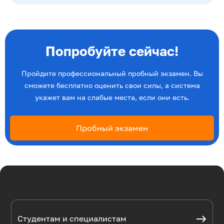
Попробуйте сейчас!
Пройдите профессиональный пробный экзамен. Вы
сможете бесплатно оценить свои силы, а система
укажет вам на слабые места, если они есть.
Пробный экзамен
Студентам и специалистам