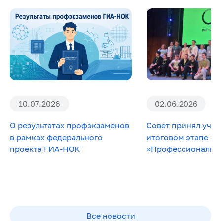
10.07.2026
02.06.2026
О результатах профэкзаменов
Совет принял учас
в рамках федерального
итоговом этапе ч
проекта ГИА-НОК
«Профессионалы» п
Все новости