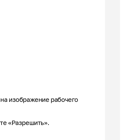
 на изображение рабочего
ите «Разрешить».