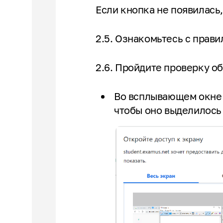
Если кнопка не появилась
2.5. Ознакомьтесь с прав
2.6. Пройдите проверку об
Во всплывающем окне 
чтобы оно выделилось