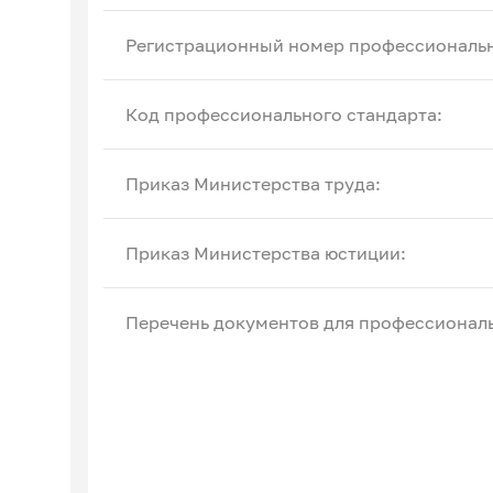
Регистрационный номер профессиональн
Код профессионального стандарта:
Приказ Министерства труда:
Приказ Министерства юстиции:
Перечень документов для профессиональ