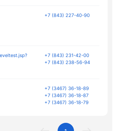
+7 (843) 227-40-90
eveltest.jsp?
+7 (843) 231-42-00
+7 (843) 238-56-94
+7 (3467) 36-18-89
+7 (3467) 36-18-87
+7 (3467) 36-18-79