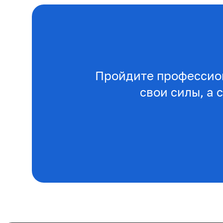
Пройдите профессио
свои силы, а 