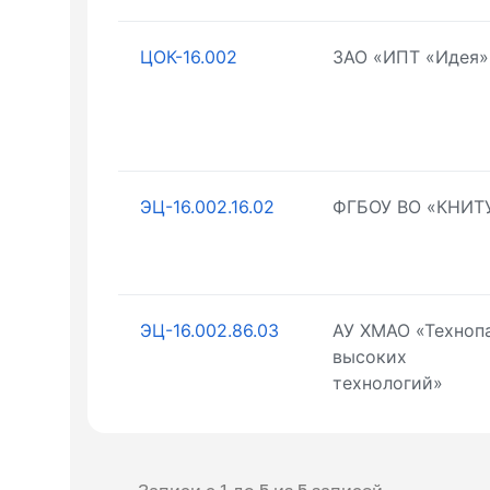
ЦОК-16.002
ЗАО «ИПТ «Идея»
ЭЦ-16.002.16.02
ФГБОУ ВО «КНИТ
ЭЦ-16.002.86.03
АУ ХМАО «Техноп
высоких
технологий»