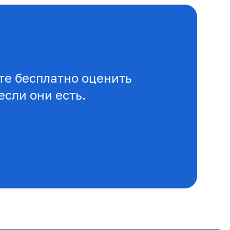
е бесплатно оценить
если они есть.