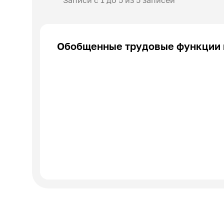
Записи с 1 до 5 из 5 записей
Обобщенные трудовые функции 