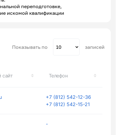
ональной переподготовке,
ие искомой квалификации
Показывать по
записей
 сайт
Телефон
u
+7 (812) 542-12-36
+7 (812) 542-15-21
-