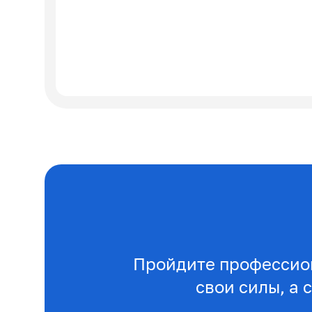
Пройдите профессио
свои силы, а 