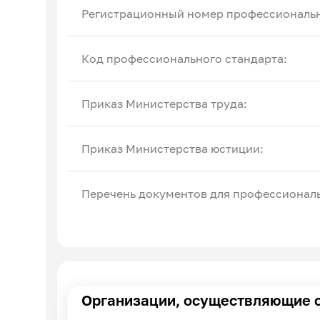
Регистрационный номер профессиональн
Код профессионального стандарта:
Приказ Министерства труда:
Приказ Министерства юстиции:
Перечень документов для профессиональ
Организации, осуществляющие 