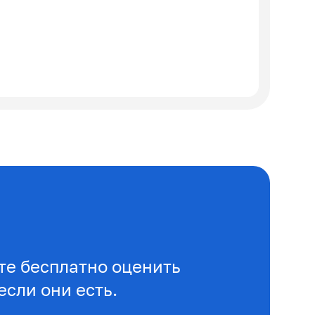
е бесплатно оценить
если они есть.