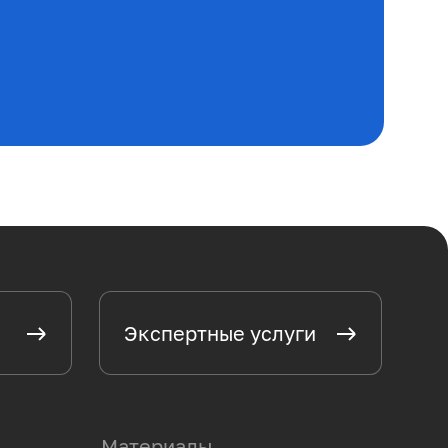
Экспертные услуги
Материалы