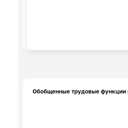
Обобщенные трудовые функции 