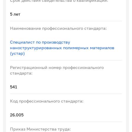
Срок действия свидетельства о квалификации:
5 лет
Наименование профессионального стандарта:
Специалист по производству
наноструктурированных полимерных материалов
(устар)
Регистрационный номер профессионального
стандарта:
541
Код профессионального стандарта:
26.005
Приказ Министерства труда: