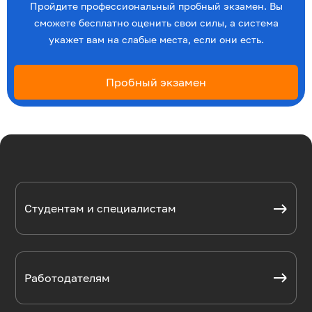
Пройдите профессиональный пробный экзамен. Вы
сможете бесплатно оценить свои силы, а система
укажет вам на слабые места, если они есть.
Пробный экзамен
Студентам и специалистам
Работодателям