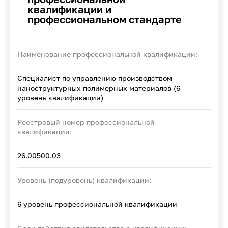
квалификации и
Эксперты по ПОА
профессиональном стандарте
Соглашения с отраслевыми СПК
Наименование профессиональной квалификации:
Специалист по управлению производством
наноструктурных полимерных материалов (6
уровень квалификации)
Реестровый номер профессиональной
квалификации:
26.00500.03
Уровень (подуровень) квалификации:
6 уровень профессиональной квалификации