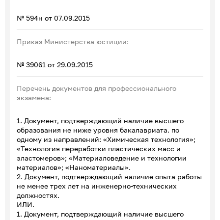
№ 594н от 07.09.2015
Приказ Министерства юстиции:
№ 39061 от 29.09.2015
Перечень документов для профессионального
экзамена:
1. Документ, подтверждающий наличие высшего
образования не ниже уровня бакалавриата. по
одному из направлений: «Химическая технология»;
«Технология переработки пластических масс и
эластомеров»; «Материаловедение и технологии
материалов»; «Наноматериалы».
2. Документ, подтверждающий наличие опыта работы
не менее трех лет на инженерно-технических
должностях.
ИЛИ.
1. Документ, подтверждающий наличие высшего