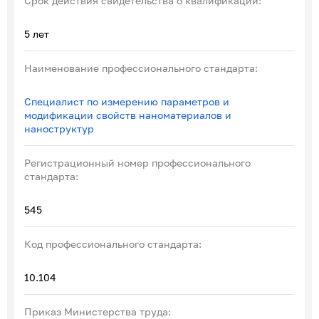
Срок действия свидетельства о квалификации:
5 лет
Наименование профессионального стандарта:
Специалист по измерению параметров и
модификации свойств наноматериалов и
наноструктур
Регистрационный номер профессионального
стандарта:
545
Код профессионального стандарта:
10.104
Приказ Министерства труда: