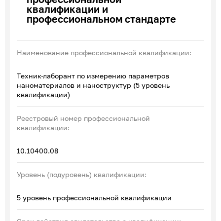
квалификации и
Эксперты по ПОА
профессиональном стандарте
Соглашения с отраслевыми СПК
Наименование профессиональной квалификации:
Техник-лаборант по измерению параметров
наноматериалов и наноструктур (5 уровень
квалификации)
Реестровый номер профессиональной
квалификации:
10.10400.08
Уровень (подуровень) квалификации:
5 уровень профессиональной квалификации