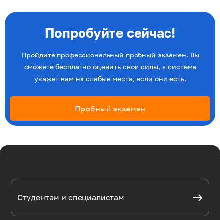
Попробуйте сейчас!
Пройдите профессиональный пробный экзамен. Вы
сможете бесплатно оценить свои силы, а система
укажет вам на слабые места, если они есть.
Пробный экзамен
Студентам и специалистам