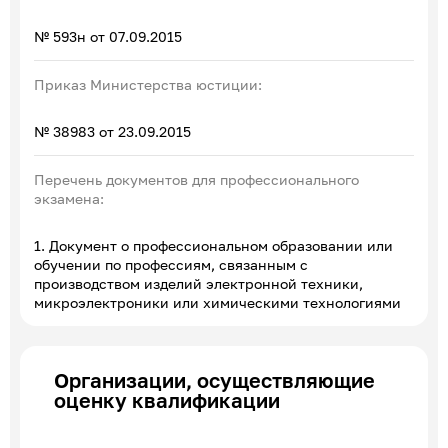
№ 593н от 07.09.2015
Приказ Министерства юстиции:
№ 38983 от 23.09.2015
Перечень документов для профессионального
экзамена:
1. Документ о профессиональном образовании или
обучении по профессиям, связанным с
производством изделий электронной техники,
микроэлектроники или химическими технологиями
Организации, осуществляющие
оценку квалификации