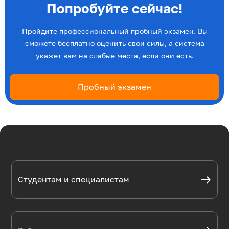
Попробуйте сейчас!
Пройдите профессиональный пробный экзамен. Вы
сможете бесплатно оценить свои силы, а система
укажет вам на слабые места, если они есть.
Пробный экзамен
Студентам и специалистам