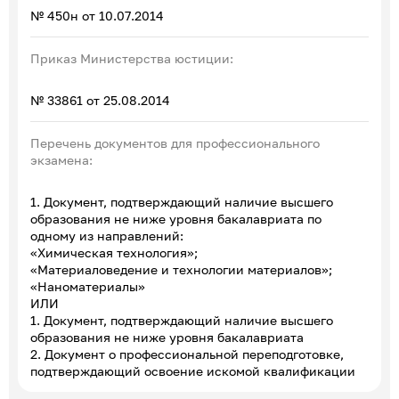
№ 450н от 10.07.2014
Приказ Министерства юстиции:
№ 33861 от 25.08.2014
Перечень документов для профессионального
экзамена:
1. Документ, подтверждающий наличие высшего
образования не ниже уровня бакалавриата по
одному из направлений:
«Химическая технология»;
«Материаловедение и технологии материалов»;
«Наноматериалы»
ИЛИ
1. Документ, подтверждающий наличие высшего
образования не ниже уровня бакалавриата
2. Документ о профессиональной переподготовке,
подтверждающий освоение искомой квалификации