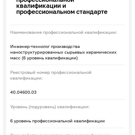
квалификации и
Эксперты по ПОА
профессиональном стандарте
Соглашения с отраслевыми СПК
Наименование профессиональной квалификации:
Инженер-технолог производства
наноструктурированных сырьевых керамических
масс (6 уровень квалификации)
Реестровый номер профессиональной
квалификации:
40.04600.03
Уровень (подуровень) квалификации:
6 уровень профессиональной квалификации