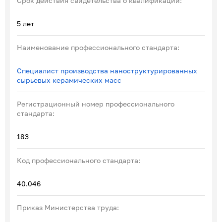
Срок действия свидетельства о квалификации:
5 лет
Наименование профессионального стандарта:
Специалист производства наноструктурированных
сырьевых керамических масс
Регистрационный номер профессионального
стандарта:
183
Код профессионального стандарта:
40.046
Приказ Министерства труда: