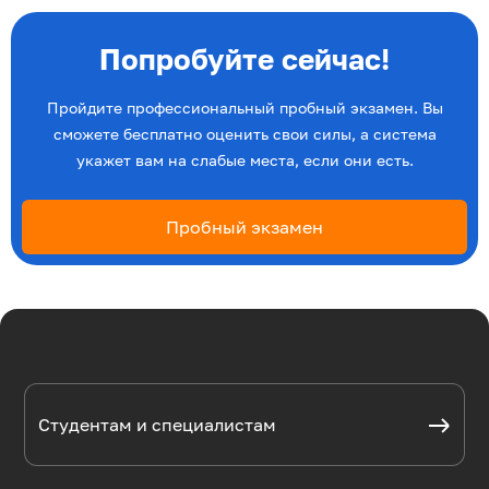
Попробуйте сейчас!
Пройдите профессиональный пробный экзамен. Вы
сможете бесплатно оценить свои силы, а система
укажет вам на слабые места, если они есть.
Пробный экзамен
Студентам и специалистам