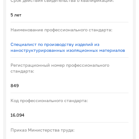
Срок действия свидетельства о квалификации:
5 лет
Наименование профессионального стандарта:
Специалист по производству изделий из
наноструктурированных изоляционных материалов
Регистрационный номер профессионального
стандарта:
849
Код профессионального стандарта:
16.094
Приказ Министерства труда: