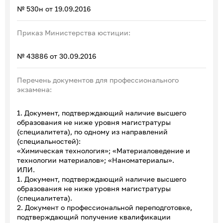
№ 530н от 19.09.2016
Приказ Министерства юстиции:
№ 43886 от 30.09.2016
Перечень документов для профессионального
экзамена:
1. Документ, подтверждающий наличие высшего
образования не ниже уровня магистратуры
(специалитета), по одному из направлений
(специальностей):
«Химическая технология»; «Материаловедение и
технологии материалов»; «Наноматериалы».
ИЛИ.
1. Документ, подтверждающий наличие высшего
образования не ниже уровня магистратуры
(специалитета).
2. Документ о профессиональной переподготовке,
подтверждающий получение квалификации