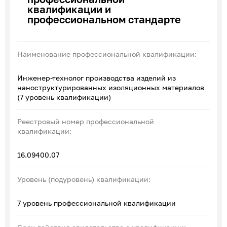
квалификации и
Эксперты по ПОА
профессиональном стандарте
Соглашения с отраслевыми СПК
Наименование профессиональной квалификации:
Инженер-технолог производства изделий из
наноструктурированных изоляционных материалов
(7 уровень квалификации)
Реестровый номер профессиональной
квалификации:
16.09400.07
Уровень (подуровень) квалификации:
7 уровень профессиональной квалификации