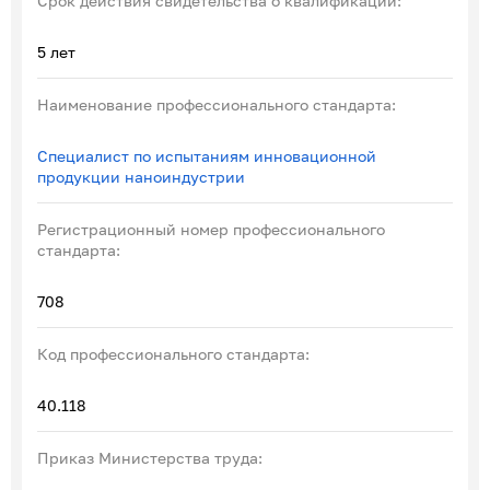
Срок действия свидетельства о квалификации:
5 лет
Наименование профессионального стандарта:
Специалист по испытаниям инновационной
продукции наноиндустрии
Регистрационный номер профессионального
стандарта:
708
Код профессионального стандарта:
40.118
Приказ Министерства труда: