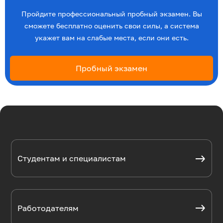
Пройдите профессиональный пробный экзамен. Вы
сможете бесплатно оценить свои силы, а система
укажет вам на слабые места, если они есть.
Пробный экзамен
Студентам и специалистам
Работодателям