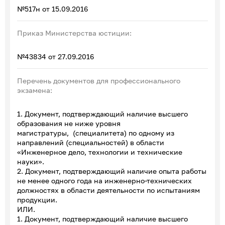
№517н от 15.09.2016
Приказ Министерства юстиции:
№43834 от 27.09.2016
Перечень документов для профессионального
экзамена:
1. Документ, подтверждающий наличие высшего
образования не ниже уровня
магистратуры, (специалитета) по одному из
направлений (специальностей) в области
«Инженерное дело, технологии и технические
науки».
2. Документ, подтверждающий наличие опыта работы
не менее одного года на инженерно-технических
должностях в области деятельности по испытаниям
продукции.
ИЛИ.
1. Документ, подтверждающий наличие высшего