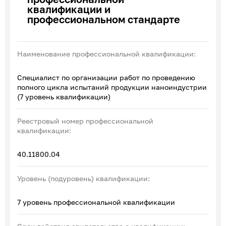
квалификации и
Эксперты по ПОА
профессиональном стандарте
Соглашения с отраслевыми СПК
Наименование профессиональной квалификации:
Специалист по организации работ по проведению
полного цикла испытаний продукции наноиндустрии
(7 уровень квалификации)
Реестровый номер профессиональной
квалификации:
40.11800.04
Уровень (подуровень) квалификации:
7 уровень профессиональной квалификации