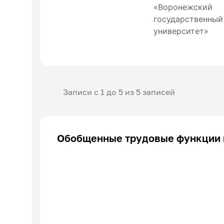
«Воронежский
государственный
университет»
Записи с 1 до 5 из 5 записей
Обобщенные трудовые функции 