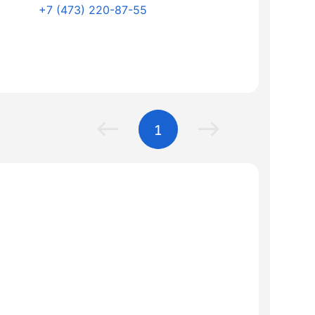
+7 (473) 220-87-55
1