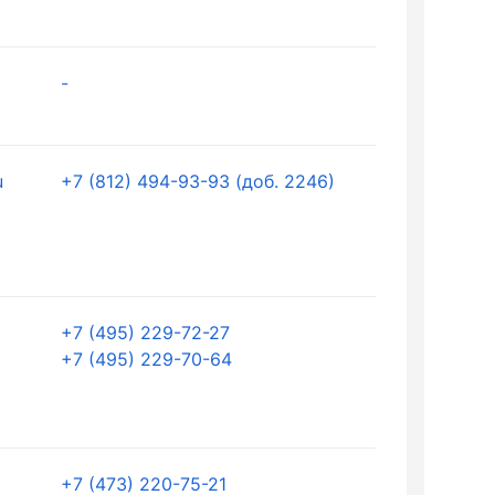
-
u
+7 (812) 494-93-93 (доб. 2246)
+7 (495) 229-72-27
+7 (495) 229-70-64
+7 (473) 220-75-21