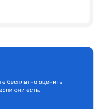
е бесплатно оценить
если они есть.