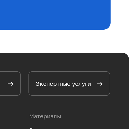
Экспертные услуги
Материалы