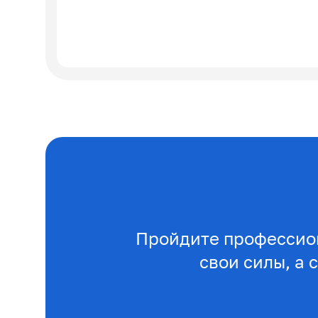
Пройдите профессио
свои силы, а 