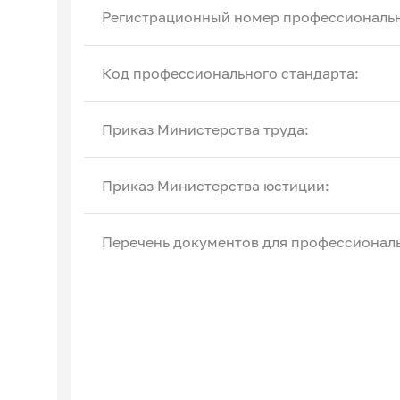
Регистрационный номер профессиональн
Код профессионального стандарта:
Приказ Министерства труда:
Приказ Министерства юстиции:
Перечень документов для профессиональ