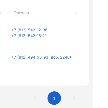
Телефон
+7 (812) 542-12-36
+7 (812) 542-15-21
+7 (812) 494-93-93 (доб. 2246)
1