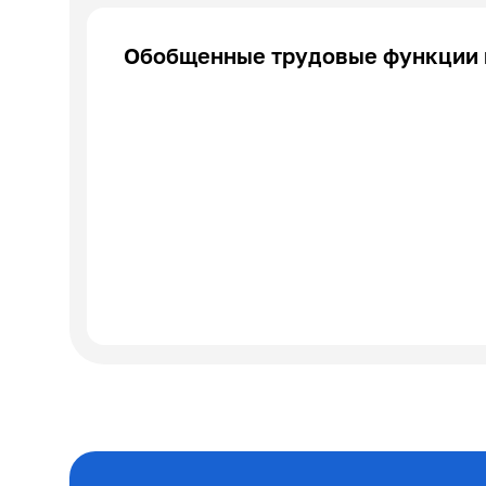
Обобщенные трудовые функции 