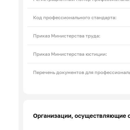
Код профессионального стандарта:
Приказ Министерства труда:
Приказ Министерства юстиции:
Перечень документов для профессиональ
Организации, осуществляющие 