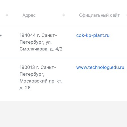
Адрес
Официальный сайт
»
194044 г. Санкт-
cok-kp-plant.ru
Петербург, ул.
Смолячкова, д. 4/2
190013 г. Санкт-
www.technolog.edu.ru
Петербург,
Московский пр-кт,
д. 26