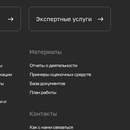
Экспертные услуги
Материалы
ы
Отчеты о деятельности
кации
Примеры оценочных средств
ты
База документов
План работы
и и
Контакты
Как с нами связаться