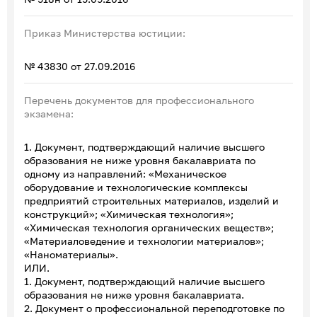
Приказ Министерства юстиции:
№ 43830 от 27.09.2016
Перечень документов для профессионального
экзамена:
1. Документ, подтверждающий наличие высшего
образования не ниже уровня бакалавриата по
одному из направлений: «Механическое
оборудование и технологические комплексы
предприятий строительных материалов, изделий и
конструкций»; «Химическая технология»;
«Химическая технология органических веществ»;
«Материаловедение и технологии материалов»;
«Наноматериалы».
ИЛИ.
1. Документ, подтверждающий наличие высшего
образования не ниже уровня бакалавриата.
2. Документ о профессиональной переподготовке по