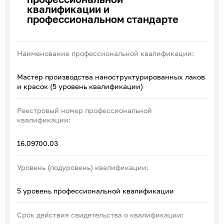
квалификации и
Эксперты по ПОА
профессиональном стандарте
Соглашения с отраслевыми СПК
Наименование профессиональной квалификации:
Мастер производства наноструктурированных лаков
и красок (5 уровень квалификации)
Реестровый номер профессиональной
квалификации:
16.09700.03
Уровень (подуровень) квалификации:
5 уровень профессиональной квалификации
Срок действия свидетельства о квалификации: