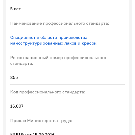
5 лет
Наименование профессионального стандарта:
Специалист в области производства
наноструктурированных лаков и красок
Регистрационный номер профессионального
стандарта:
855
Код профессионального стандарта:
16.097
Приказ Министерства труда:
№ 518н от 15.09.2016