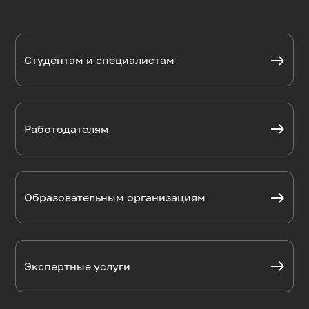
Студентам и специалистам
Работодателям
Образовательным организациям
Экспертные услуги