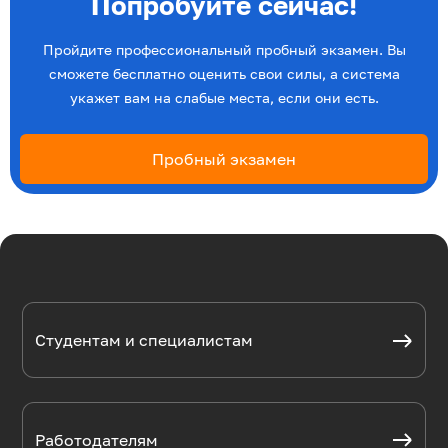
Попробуйте сейчас!
Пройдите профессиональный пробный экзамен. Вы
сможете бесплатно оценить свои силы, а система
укажет вам на слабые места, если они есть.
Пробный экзамен
Студентам и специалистам
Работодателям