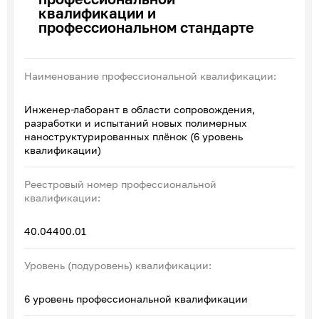
квалификации и
Эксперты по ПОА
профессиональном стандарте
Соглашения с отраслевыми СПК
Наименование профессиональной квалификации:
Инженер-лаборант в области сопровождения,
разработки и испытаний новых полимерных
наноструктурированных плёнок (6 уровень
квалификации)
Реестровый номер профессиональной
квалификации:
40.04400.01
Уровень (подуровень) квалификации:
6 уровень профессиональной квалификации