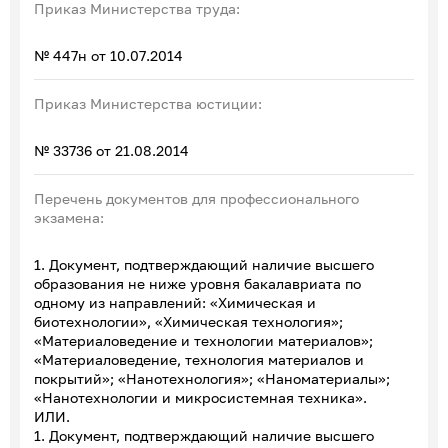
Приказ Министерства труда:
№ 447н от 10.07.2014
Приказ Министерства юстиции:
№ 33736 от 21.08.2014
Перечень документов для профессионального
экзамена:
1. Документ, подтверждающий наличие высшего
образования не ниже уровня бакалавриата по
одному из направлений: «Химическая и
биотехнологии», «Химическая технология»;
«Материаловедение и технологии материалов»;
«Материаловедение, технология материалов и
покрытий»; «Нанотехнология»; «Наноматериалы»;
«Нанотехнологии и микросистемная техника».
ИЛИ.
1. Документ, подтверждающий наличие высшего