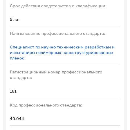
Срок действия свидетельства о квалификации:
5 лет
Наименование профессионального стандарта:
Специалист по научно-техническим разработкам и
испытаниям полимерных наноструктурированных
пленок
Регистрационный номер профессионального
стандарта:
181
Код профессионального стандарта:
40.044