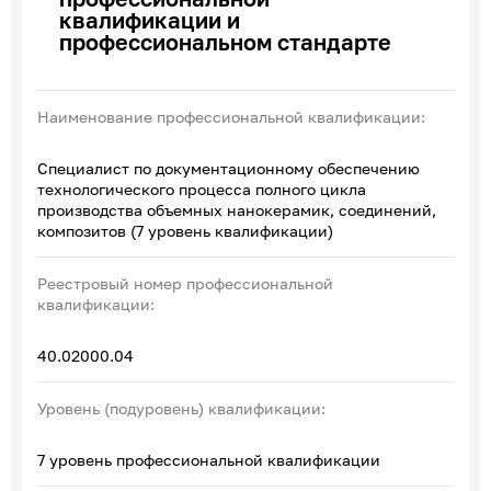
квалификации и
Эксперты по ПОА
профессиональном стандарте
Соглашения с отраслевыми СПК
Наименование профессиональной квалификации:
Специалист по документационному обеспечению
технологического процесса полного цикла
производства объемных нанокерамик, соединений,
композитов (7 уровень квалификации)
Реестровый номер профессиональной
квалификации:
40.02000.04
Уровень (подуровень) квалификации:
7 уровень профессиональной квалификации