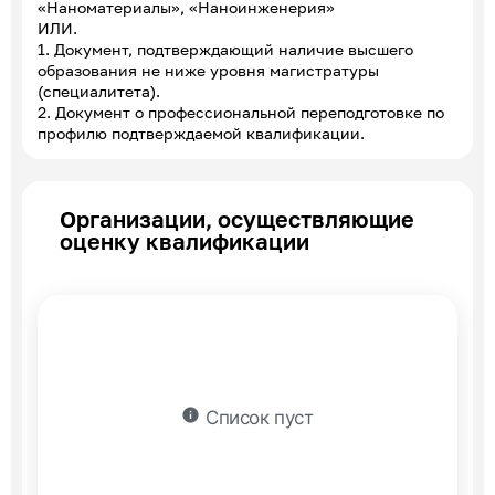
«Наноматериалы», «Наноинженерия»
ИЛИ.
1. Документ, подтверждающий наличие высшего
образования не ниже уровня магистратуры
(специалитета).
2. Документ о профессиональной переподготовке по
профилю подтверждаемой квалификации.
Организации, осуществляющие
оценку квалификации
info
Список пуст