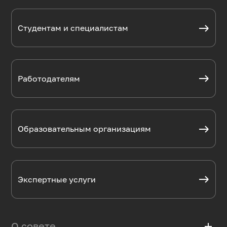
Студентам и специалистам
Работодателям
Образовательным организациям
Экспертные услуги
О совете
add