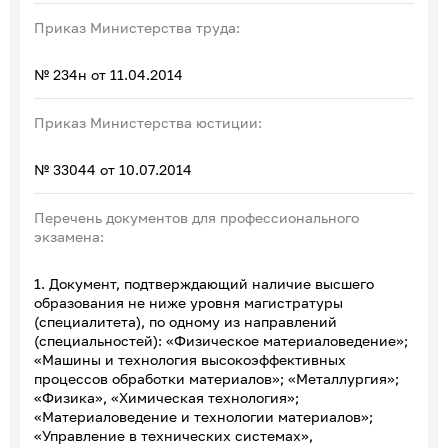
Приказ Министерства труда:
№ 234н от 11.04.2014
Приказ Министерства юстиции:
№ 33044 от 10.07.2014
Перечень документов для профессионального
экзамена:
1. Документ, подтверждающий наличие высшего
образования не ниже уровня магистратуры
(специалитета), по одному из направлений
(специальностей): «Физическое материаловедение»;
«Машины и технология высокоэффективных
процессов обработки материалов»; «Металлургия»;
«Физика», «Химическая технология»;
«Материаловедение и технологии материалов»;
«Управление в технических системах»,