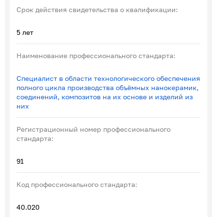
Срок действия свидетельства о квалификации:
5 лет
Наименование профессионального стандарта:
Специалист в области технологического обеспечения
полного цикла производства объёмных нанокерамик,
соединений, композитов на их основе и изделий из
них
Регистрационный номер профессионального
стандарта:
91
Код профессионального стандарта:
40.020