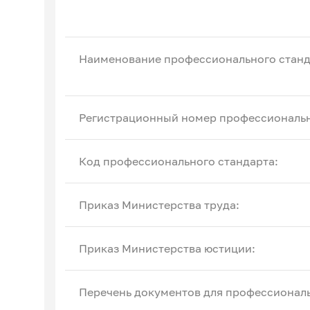
Наименование профессионального станд
Регистрационный номер профессиональн
Код профессионального стандарта:
Приказ Министерства труда:
Приказ Министерства юстиции:
Перечень документов для профессиональ