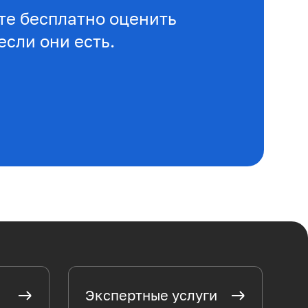
е бесплатно оценить
если они есть.
Экспертные услуги