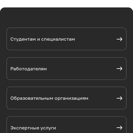
Студентам и специалистам
Работодателям
Образовательным организациям
Экспертные услуги