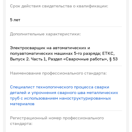
Срок действия свидетельства о квалификации:
5 лет
Дополнительные характеристики:
Электросварщик на автоматических и
полуавтоматических машинах 5-го разряда; ЕТКС,
Выпуск 2. Часть 1, Раздел «Сварочные работы», § 53
Наименование профессионального стандарта:
Специалист технологического процесса сварки
деталей и упрочнения сварного шва металлических
труб с использованием наноструктурированных
материалов
Регистрационный номер профессионального
стандарта: