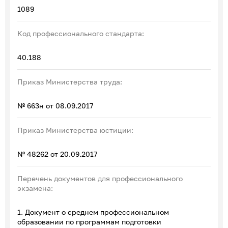
1089
Код профессионального стандарта:
40.188
Приказ Министерства труда:
№ 663н от 08.09.2017
Приказ Министерства юстиции:
№ 48262 от 20.09.2017
Перечень документов для профессионального
экзамена:
1. Документ о среднем профессиональном
образовании по программам подготовки