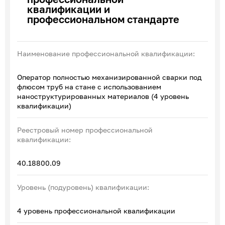
квалификации и
Эксперты по ПОА
профессиональном стандарте
Соглашения с отраслевыми СПК
Наименование профессиональной квалификации:
Оператор полностью механизированной сварки под
флюсом труб на стане с использованием
наноструктурированных материалов (4 уровень
квалификации)
Реестровый номер профессиональной
квалификации:
40.18800.09
Уровень (подуровень) квалификации:
4 уровень профессиональной квалификации