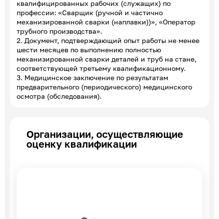
квалифицированных рабочих (служащих) по
профессии: «Сварщик (ручной и частично
механизированной сварки (наплавки))», «Оператор
трубного производства».
2. Документ, подтверждающий опыт работы не менее
шести месяцев по выполнению полностью
механизированной сварки деталей и труб на стане,
соответствующей третьему квалификационному.
3. Медицинское заключение по результатам
предварительного (периодического) медицинского
осмотра (обследования).
Организации, осуществляющие
оценку квалификации