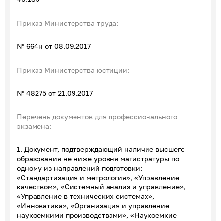
Приказ Министерства труда:
№ 664н от 08.09.2017
Приказ Министерства юстиции:
№ 48275 от 21.09.2017
Перечень документов для профессионального
экзамена:
1. Документ, подтверждающий наличие высшего
образования не ниже уровня магистратуры по
одному из направлений подготовки:
«Стандартизация и метрология», «Управление
качеством», «Системный анализ и управление»,
«Управление в технических системах»,
«Инноватика», «Организация и управление
наукоемкими производствами», «Наукоемкие