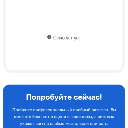
info
Список пуст
Попробуйте сейчас!
Пройдите профессиональный пробный экзамен. Вы
сможете бесплатно оценить свои силы, а система
укажет вам на слабые места, если они есть.