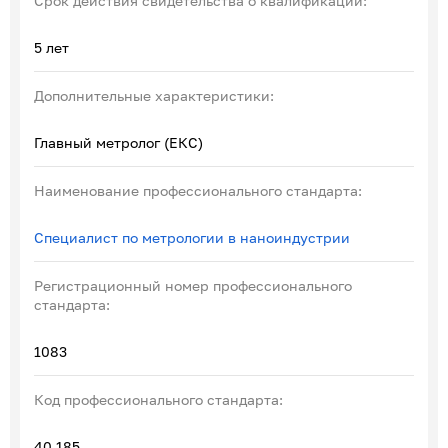
Срок действия свидетельства о квалификации:
5 лет
Дополнительные характеристики:
Главный метролог (ЕКС)
Наименование профессионального стандарта:
Специалист по метрологии в наноиндустрии
Регистрационный номер профессионального
стандарта:
1083
Код профессионального стандарта:
40.185