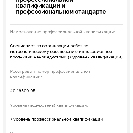
квалификации и
Эксперты по ПОА
профессиональном стандарте
Соглашения с отраслевыми СПК
Наименование профессиональной квалификации:
Специалист по организации работ по
метрологическому обеспечению инновационной
продукции наноиндустрии (7 уровень квалификации)
Реестровый номер профессиональной
квалификации:
40.18500.05
Уровень (подуровень) квалификации:
7 уровень профессиональной квалификации