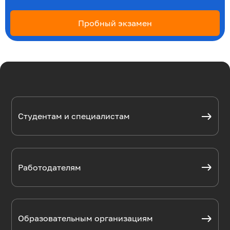
Пробный экзамен
Студентам и специалистам
Работодателям
Образовательным организациям