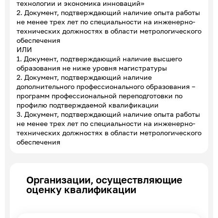
технологии и экономика инноваций»
2. Документ, подтверждающий наличие опыта работы
не менее трех лет по специальности на инженерно-
технических должностях в области метрологического
обеспечения
ИЛИ
1. Документ, подтверждающий наличие высшего
образования не ниже уровня магистратуры
2. Документ, подтверждающий наличие
дополнительного профессионального образования –
программ профессиональной переподготовки по
профилю подтверждаемой квалификации
3. Документ, подтверждающий наличие опыта работы
не менее трех лет по специальности на инженерно-
технических должностях в области метрологического
обеспечения
Организации, осуществляющие
оценку квалификации