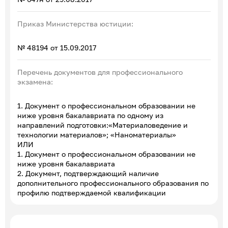
Приказ Министерства юстиции:
№ 48194 от 15.09.2017
Перечень документов для профессионального
экзамена:
1. Документ о профессиональном образовании не
ниже уровня бакалавриата по одному из
направлений подготовки:«Материаловедение и
технологии материалов»; «Наноматериалы»
ИЛИ
1. Документ о профессиональном образовании не
ниже уровня бакалавриата
2. Документ, подтверждающий наличие
дополнительного профессионального образования по
профилю подтверждаемой квалификации