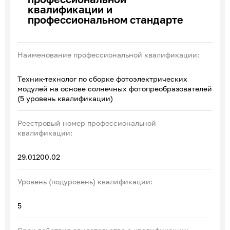
квалификации и
Эксперты по ПОА
профессиональном стандарте
Соглашения с отраслевыми СПК
Наименование профессиональной квалификации:
Техник-технолог по сборке фотоэлектрических
модулей на основе солнечных фотопреобразователей
(5 уровень квалификации)
Реестровый номер профессиональной
квалификации:
29.01200.02
Уровень (подуровень) квалификации:
5