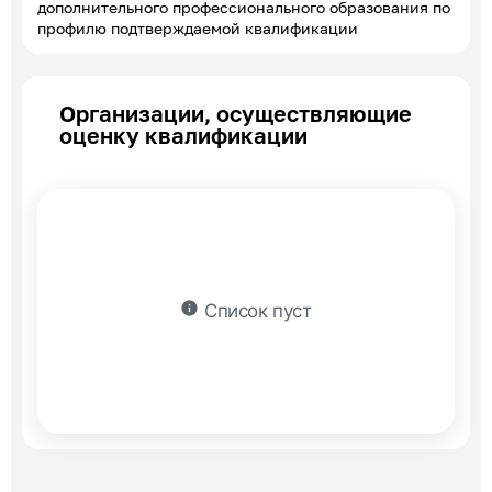
дополнительного профессионального образования по
профилю подтверждаемой квалификации
Организации, осуществляющие
оценку квалификации
info
Список пуст