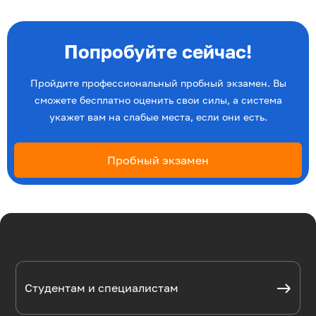
Попробуйте сейчас!
Пройдите профессиональный пробный экзамен. Вы
сможете бесплатно оценить свои силы, а система
укажет вам на слабые места, если они есть.
Пробный экзамен
Студентам и специалистам