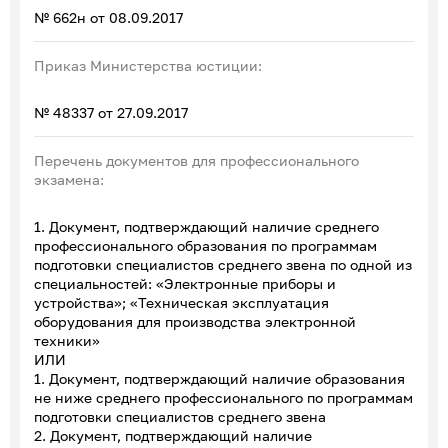
№ 662н от 08.09.2017
Приказ Министерства юстиции:
№ 48337 от 27.09.2017
Перечень документов для профессионального
экзамена:
1. Документ, подтверждающий наличие среднего
профессионального образования по программам
подготовки специалистов среднего звена по одной из
специальностей: «Электронные приборы и
устройства»; «Техническая эксплуатация
оборудования для производства электронной
техники»
ИЛИ
1. Документ, подтверждающий наличие образования
не ниже среднего профессионального по программам
подготовки специалистов среднего звена
2. Документ, подтверждающий наличие