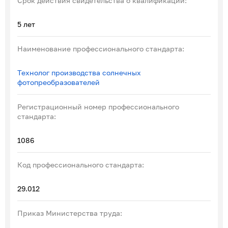
Срок действия свидетельства о квалификации:
5 лет
Наименование профессионального стандарта:
Технолог производства солнечных
фотопреобразователей
Регистрационный номер профессионального
стандарта:
1086
Код профессионального стандарта:
29.012
Приказ Министерства труда: