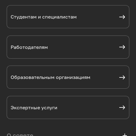
Студентам и специалистам
Работодателям
Образовательным организациям
Экспертные услуги
О совете
add