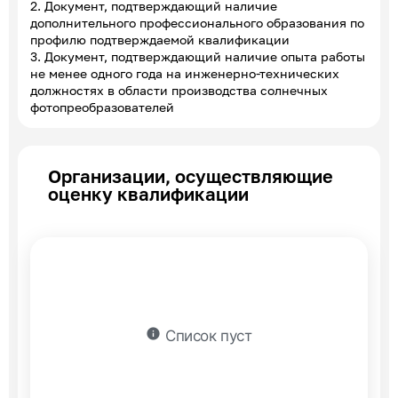
2. Документ, подтверждающий наличие
дополнительного профессионального образования по
профилю подтверждаемой квалификации
3. Документ, подтверждающий наличие опыта работы
не менее одного года на инженерно-технических
должностях в области производства солнечных
фотопреобразователей
Организации, осуществляющие
оценку квалификации
info
Список пуст