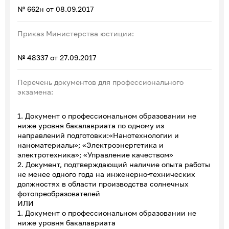
№ 662н от 08.09.2017
Приказ Министерства юстиции:
№ 48337 от 27.09.2017
Перечень документов для профессионального
экзамена:
1. Документ о профессиональном образовании не
ниже уровня бакалавриата по одному из
направлений подготовки:«Нанотехнологии и
наноматериалы»; «Электроэнергетика и
электротехника»; «Управление качеством»
2. Документ, подтверждающий наличие опыта работы
не менее одного года на инженерно-технических
должностях в области производства солнечных
фотопреобразователей
ИЛИ
1. Документ о профессиональном образовании не
ниже уровня бакалавриата