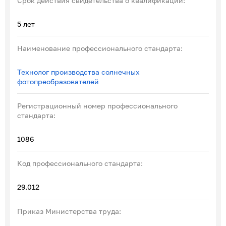
Срок действия свидетельства о квалификации:
5 лет
Наименование профессионального стандарта:
Технолог производства солнечных
фотопреобразователей
Регистрационный номер профессионального
стандарта:
1086
Код профессионального стандарта:
29.012
Приказ Министерства труда: