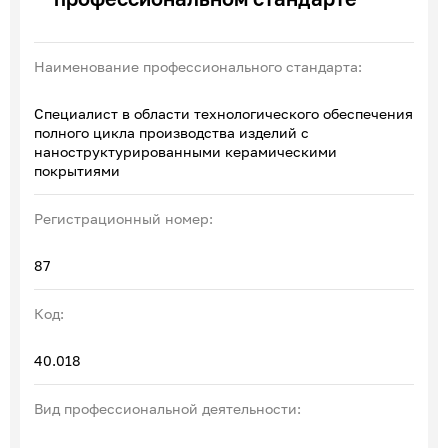
Эксперты по ПОА
Соглашения с отраслевыми СПК
Наименование профессионального стандарта:
Специалист в области технологического обеспечения
полного цикла производства изделий с
наноструктурированными керамическими
покрытиями
Регистрационный номер:
87
Код:
40.018
Вид профессиональной деятельности: