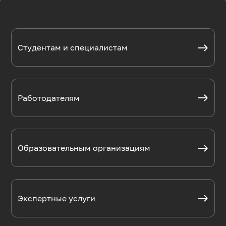
Студентам и специалистам
Работодателям
Образовательным организациям
Экспертные услуги