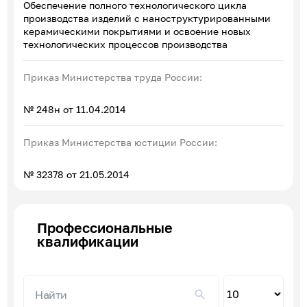
Обеспечение полного технологического цикла
производства изделий с наноструктурированными
керамическими покрытиями и освоение новых
технологических процессов производства
Приказ Министерства труда России:
№ 248н от 11.04.2014
Приказ Министерства юстиции России:
№ 32378 от 21.05.2014
Профессиональные
квалификации
Пок
по