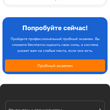
Попробуйте сейчас!
Пройдите профессиональный пробный экзамен. Вы
сможете бесплатно оценить свои силы, а система
укажет вам на слабые места, если они есть.
Пробный экзамен