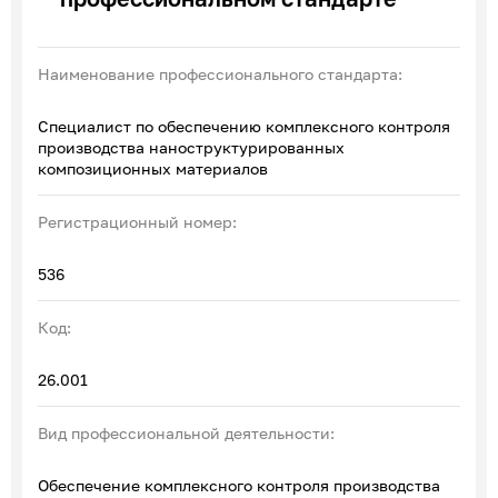
Эксперты по ПОА
Соглашения с отраслевыми СПК
Наименование профессионального стандарта:
Специалист по обеспечению комплексного контроля
производства наноструктурированных
композиционных материалов
Регистрационный номер:
536
Код:
26.001
Вид профессиональной деятельности:
Обеспечение комплексного контроля производства