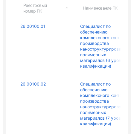
Реестровый
Наименование ПК
номер ПК
26.00100.01
Специалист по
обеспечению
комплексного контроля
производства
наноструктурированных
полимерных
материалов (6 уровень
квалификации)
26.00100.02
Специалист по
обеспечению
комплексного контроля
производства
наноструктурированных
полимерных
материалов (7 уровень
квалификации)