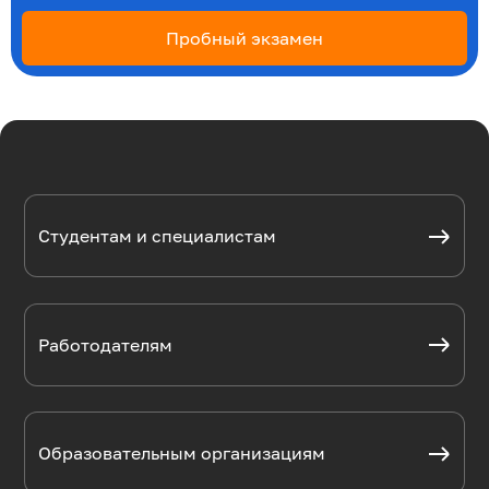
Пробный экзамен
Студентам и специалистам
Работодателям
Образовательным организациям