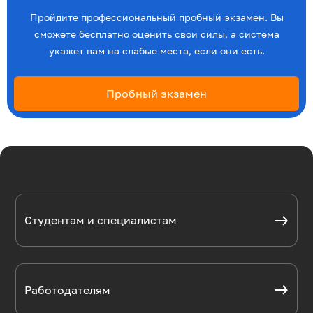
Пройдите профессиональный пробный экзамен. Вы
сможете бесплатно оценить свои силы, а система
укажет вам на слабые места, если они есть.
Пробный экзамен
Студентам и специалистам
Работодателям