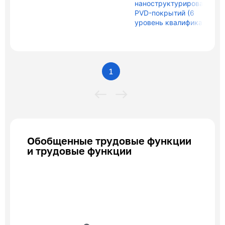
наноструктурированных
PVD-покрытий (6
уровень квалификации)
1
Обобщенные трудовые функции
и трудовые функции