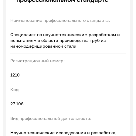
Эксперты по ПОА
Соглашения с отраслевыми СПК
Наименование профессионального стандарта:
Специалист по научно-техническим разработкам и
испытаниям в области производства труб из
наномодифицированной стали
Регистрационный номер:
1210
Код:
27.106
Вид профессиональной деятельности:
Научно-технические исследования и разработка,