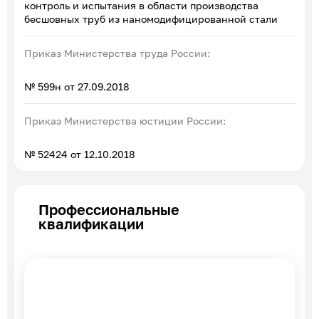
контроль и испытания в области производства
бесшовных труб из наномодифицированной стали
Приказ Министерства труда России:
№ 599н от 27.09.2018
Приказ Министерства юстиции России:
№ 52424 от 12.10.2018
Профессиональные
квалификации