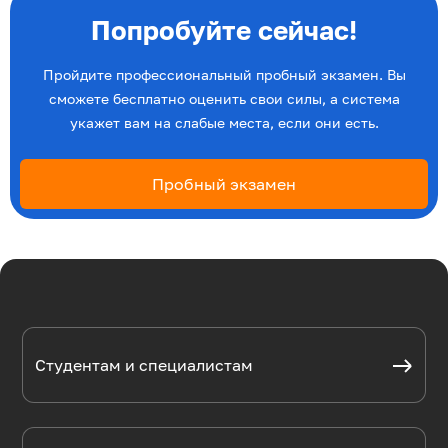
Попробуйте сейчас!
Пройдите профессиональный пробный экзамен. Вы
сможете бесплатно оценить свои силы, а система
укажет вам на слабые места, если они есть.
Пробный экзамен
Студентам и специалистам