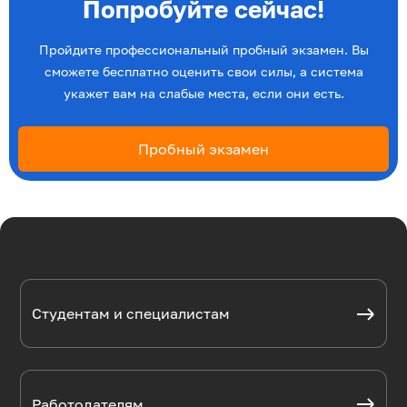
Попробуйте сейчас!
Пройдите профессиональный пробный экзамен. Вы
сможете бесплатно оценить свои силы, а система
укажет вам на слабые места, если они есть.
Пробный экзамен
Студентам и специалистам
Работодателям