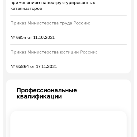
применением наноструктурированных
катализаторов
Приказ Министерства труда России:
№ 695н от 11.10.2021
Приказ Министерства юстиции России:
№ 65864 от 17.11.2021
Профессиональные
квалификации