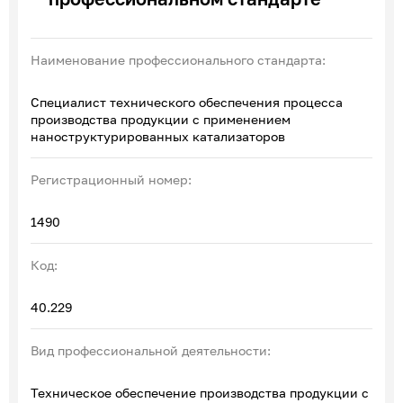
Эксперты по ПОА
Соглашения с отраслевыми СПК
Наименование профессионального стандарта:
Специалист технического обеспечения процесса
производства продукции с применением
наноструктурированных катализаторов
Регистрационный номер:
1490
Код:
40.229
Вид профессиональной деятельности:
Техническое обеспечение производства продукции с