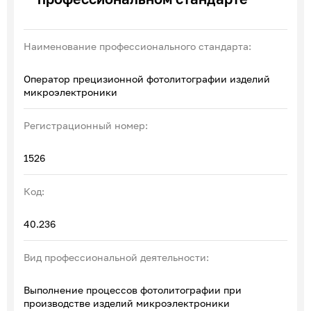
Эксперты по ПОА
Соглашения с отраслевыми СПК
Наименование профессионального стандарта:
Оператор прецизионной фотолитографии изделий
микроэлектроники
Регистрационный номер:
1526
Код:
40.236
Вид профессиональной деятельности:
Выполнение процессов фотолитографии при
производстве изделий микроэлектроники