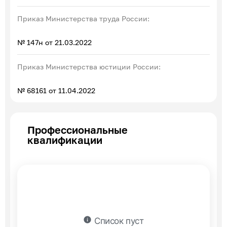
Приказ Министерства труда России:
№ 147н от 21.03.2022
Приказ Министерства юстиции России:
№ 68161 от 11.04.2022
Профессиональные
квалификации
info
Список пуст