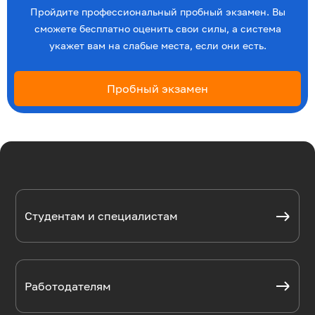
Пройдите профессиональный пробный экзамен. Вы
сможете бесплатно оценить свои силы, а система
укажет вам на слабые места, если они есть.
Пробный экзамен
Студентам и специалистам
Работодателям