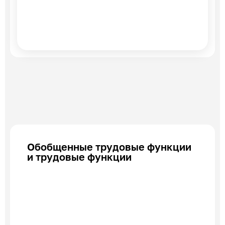
Обобщенные трудовые функции
и трудовые функции