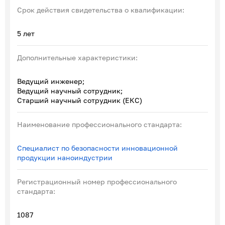
Срок действия свидетельства о квалификации:
5 лет
Дополнительные характеристики:
Ведущий инженер;
Ведущий научный сотрудник;
Старший научный сотрудник (ЕКС)
Наименование профессионального стандарта:
Специалист по безопасности инновационной
продукции наноиндустрии
Регистрационный номер профессионального
стандарта:
1087