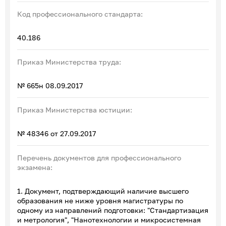
Код профессионального стандарта:
40.186
Приказ Министерства труда:
№ 665н 08.09.2017
Приказ Министерства юстиции:
№ 48346 от 27.09.2017
Перечень документов для профессионального
экзамена:
1. Документ, подтверждающий наличие высшего
образования не ниже уровня магистратуры по
одному из направлений подготовки: "Стандартизация
и метрология", "Нанотехнологии и микросистемная