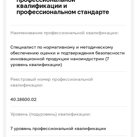
квалификации и
Эксперты по ПОА
профессиональном стандарте
Соглашения с отраслевыми СПК
Наименование профессиональной квалификации:
Специалист по нормативному и методическому
обеспечению оценки и подтверждения безопасности
инновационной продукции наноиндустрии (7
уровень квалификации)
Реестровый номер профессиональной
квалификации:
40.18600.02
Уровень (подуровень) квалификации:
7 уровень профессиональной квалификации