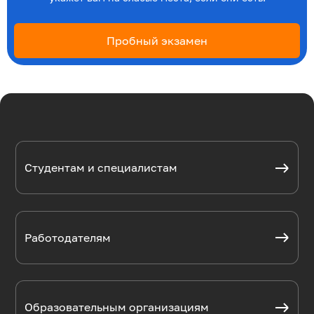
Пробный экзамен
Студентам и специалистам
Работодателям
Образовательным организациям