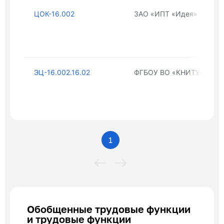
ЦОК-16.002
ЗАО «ИПТ «Идея»
ЭЦ-16.002.16.02
ФГБОУ ВО «КНИТУ»
1
Обобщенные трудовые функции
и трудовые функции