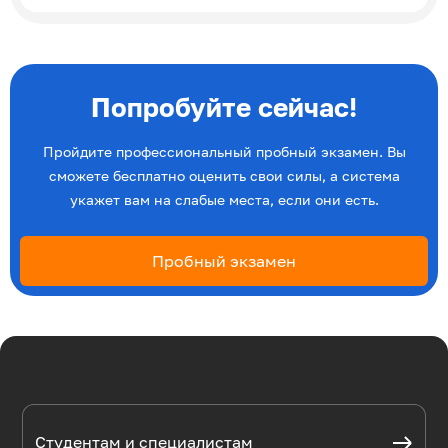
Попробуйте сейчас!
Пройдите профессиональный пробный экзамен. Вы
сможете бесплатно оценить свои силы, а система
укажет вам на слабые места, если они есть.
Пробный экзамен
Студентам и специалистам