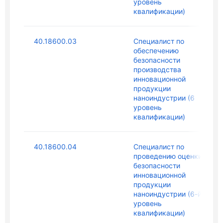
уровень
квалификации)
40.18600.03
Специалист по
обеспечению
безопасности
производства
инновационной
продукции
наноиндустрии (6
уровень
квалификации)
40.18600.04
Специалист по
проведению оценки
безопасности
инновационной
продукции
наноиндустрии (6-й
уровень
квалификации)