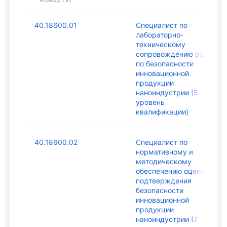
40.18600.01
Специалист по
лабораторно-
техническому
сопровождению работ
по безопасности
инновационной
продукции
наноиндустрии (5
уровень
квалификации)
40.18600.02
Специалист по
нормативному и
методическому
обеспечению оценки и
подтверждения
безопасности
инновационной
продукции
наноиндустрии (7