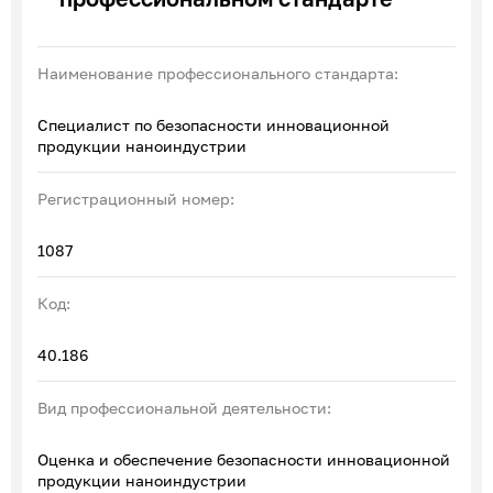
Эксперты по ПОА
Соглашения с отраслевыми СПК
Наименование профессионального стандарта:
Специалист по безопасности инновационной
продукции наноиндустрии
Регистрационный номер:
1087
Код:
40.186
Вид профессиональной деятельности:
Оценка и обеспечение безопасности инновационной
продукции наноиндустрии